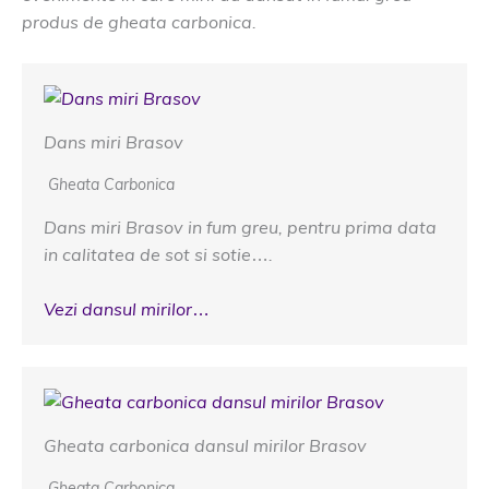
produs de gheata carbonica.
Dans miri Brasov
Gheata Carbonica
Dans miri Brasov in fum greu, pentru prima data
in calitatea de sot si sotie….
Vezi dansul mirilor…
Gheata carbonica dansul mirilor Brasov
Gheata Carbonica