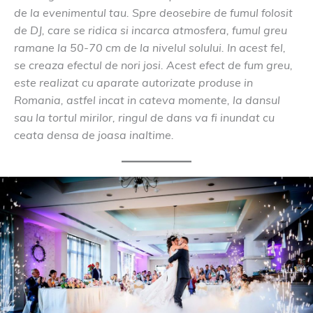
de la evenimentul tau. Spre deosebire de fumul folosit
de DJ, care se ridica si incarca atmosfera, fumul greu
ramane la 50-70 cm de la nivelul solului. In acest fel,
se creaza efectul de nori josi. Acest efect de fum greu,
este realizat cu aparate autorizate produse in
Romania, astfel incat in cateva momente, la dansul
sau la tortul mirilor, ringul de dans va fi inundat cu
ceata densa de joasa inaltime.