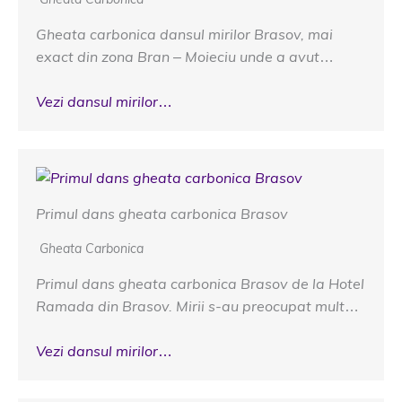
Gheata carbonica dansul mirilor Brasov, mai
exact din zona Bran – Moieciu unde a avut…
Vezi dansul mirilor…
Primul dans gheata carbonica Brasov
Gheata Carbonica
Primul dans gheata carbonica Brasov de la Hotel
Ramada din Brasov. Mirii s-au preocupat mult…
Vezi dansul mirilor…