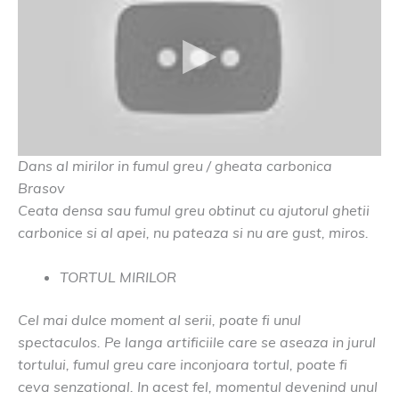
Dans al mirilor in fumul greu / gheata carbonica
Brasov
Ceata densa sau fumul greu obtinut cu ajutorul ghetii
carbonice si al apei, nu pateaza si nu are gust, miros.
TORTUL MIRILOR
Cel mai dulce moment al serii, poate fi unul
spectaculos. Pe langa artificiile care se aseaza in jurul
tortului, fumul greu care inconjoara tortul, poate fi
ceva senzational. In acest fel, momentul devenind unul