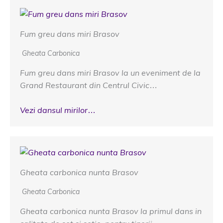
Fum greu dans miri Brasov
Gheata Carbonica
Fum greu dans miri Brasov la un eveniment de la
Grand Restaurant din Centrul Civic…
Vezi dansul mirilor…
Gheata carbonica nunta Brasov
Gheata Carbonica
Gheata carbonica nunta Brasov la primul dans in