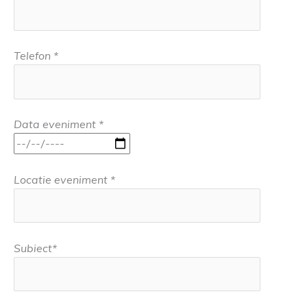
Telefon *
Data eveniment *
Locatie eveniment *
Subiect*