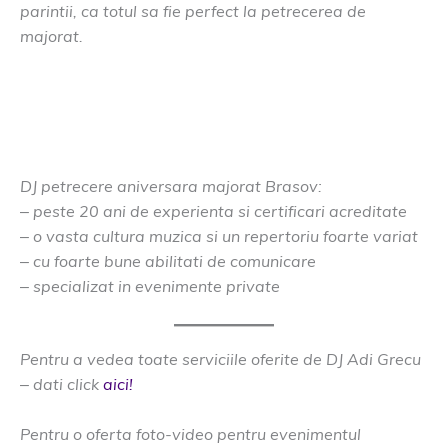
parintii, ca totul sa fie perfect la petrecerea de
majorat.
DJ petrecere aniversara majorat Brasov:
– peste 20 ani de experienta si certificari acreditate
– o vasta cultura muzica si un repertoriu foarte variat
– cu foarte bune abilitati de comunicare
– specializat in evenimente private
Pentru a vedea toate serviciile oferite de DJ Adi Grecu
– dati click
aici!
Pentru o oferta foto-video pentru evenimentul