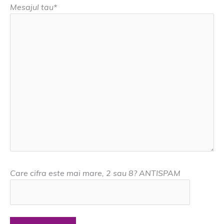
Mesajul tau*
Care cifra este mai mare, 2 sau 8? ANTISPAM