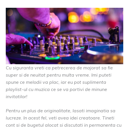
Cu siguranta vreti ca petrecerea de majorat sa fie
super si de neuitat pentru multa vreme. Imi puteti
spune ce melodii va plac, iar eu pot suplimenta
playlist-ul cu muzica ce se va portivi de minune
invitatilor!
Pentru un plus de originalitate, lasati imaginatia sa
lucreze. In acest fel, veti avea idei creatoare. Tineti
cont si de bugetul alocat si discutati in permanenta cu