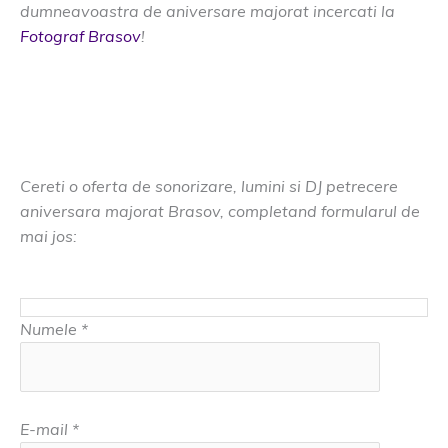
dumneavoastra de aniversare majorat incercati la
Fotograf Brasov
!
Cereti o oferta de sonorizare, lumini si DJ petrecere
aniversara majorat Brasov, completand formularul de
mai jos:
Numele *
E-mail *