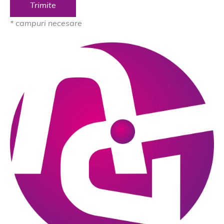
* campuri necesare