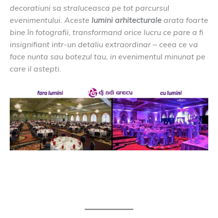
decoratiuni sa straluceasca pe tot parcursul
evenimentului. Aceste
lumini arhitecturale
arata foarte
bine în fotografii, transformand orice lucru ce pare a fi
insignifiant intr-un detaliu extraordinar – ceea ce va
face nunta sau botezul tau, in evenimentul minunat pe
care il astepti.