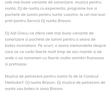
cele mai bune variante de sonorizare, muzica pentru
nunta, DJ de nunta cu experienta, programe live si
pachete de lumini pentru nunta voastra, la cel mai bun
pret pentru Servicii Dj nunta Brasov.
DJ Adi Grecu va ofera cele mai bune variante de
sonorizare si pachete de lumini pentru o seara de
botez incendiara. Pe scurt, o seara memorabila despre
care se va vorbi foarte mult timp de aici inainte si de
unde o sa ramanem cu foarte multe amintiri frumoase
si pretioase.
Muzica de petrecere pentru nunta ta de la Conacul
Heldsdorf. DJ nunta Brasov. Dj muzica de petrecere de
nunta sau botez in zona Brasov.