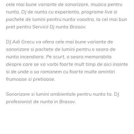
cele mai bune variante de sonorizare, muzica pentru
nunta, DJ de nunta cu experienta, programe live si
pachete de lumini pentru nunta voastra, la cel mai bun
pret pentru Servicii Dj nunta Brasov.
DJ Adi Grecu va ofera cele mai bune variante de
sonorizare si pachete de lumini pentru o seara de
nunta incendiara. Pe scurt, o seara memorabila
despre care se va vorbi foarte mult timp de aici inainte
si de unde o sa ramanem cu foarte multe amintiri
frumoase si pretioase.
Sonorizare si lumini ambientale pentru nunta ta. DJ
profesionist de nunta in Brasov.