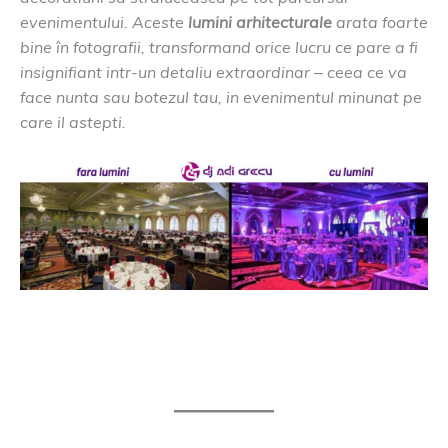
evenimentului. Aceste
lumini arhitecturale
arata foarte
bine în fotografii, transformand orice lucru ce pare a fi
insignifiant intr-un detaliu extraordinar – ceea ce va
face nunta sau botezul tau, in evenimentul minunat pe
care il astepti.