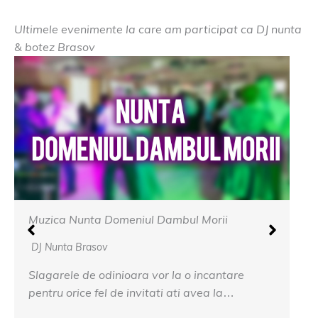
Ultimele evenimente la care am participat ca DJ nunta
& botez Brasov
Muzica Nunta Domeniul Dambul Morii
DJ Nunta Brasov
Slagarele de odinioara vor la o incantare
pentru orice fel de invitati ati avea la…