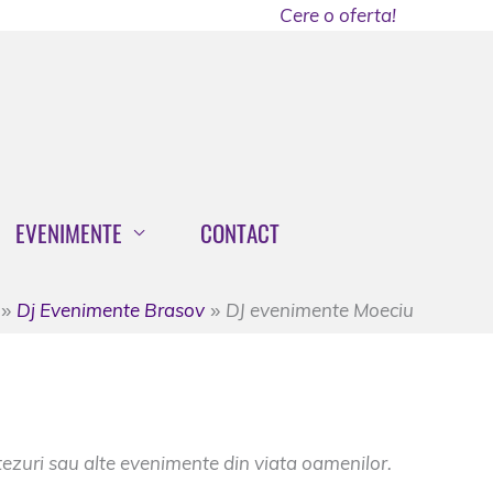
Cere o oferta!
EVENIMENTE
CONTACT
Dj Evenimente Brasov
DJ evenimente Moeciu
ezuri sau alte evenimente din viata oamenilor.