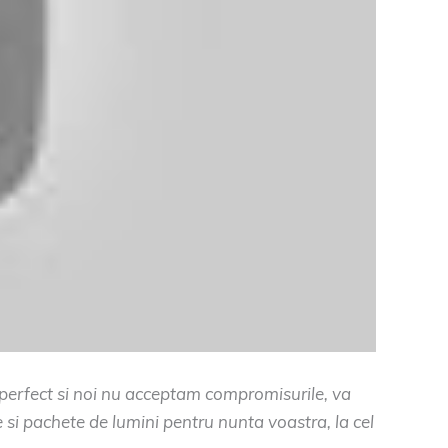
e perfect si noi nu acceptam compromisurile, va
si pachete de lumini pentru nunta voastra, la cel