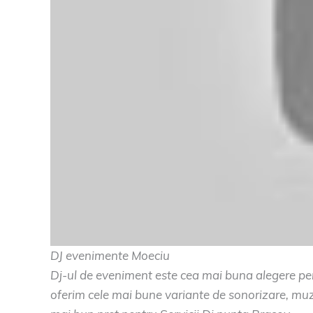
DJ evenimente Moeciu
Dj-ul de eveniment este cea mai buna alegere pent
oferim cele mai bune variante de sonorizare, muz