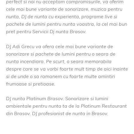
perfect si noi nu acceptam compromisurile, va oferim
cele mai bune variante de sonorizare, muzica pentru
nunta, DJ de nunta cu experienta, programe live si
pachete de lumini pentru nunta voastra, la cel mai bun
pret pentru Servicii Dj nunta Brasov.
DJ Adi Grecu va ofera cele mai bune variante de
sonorizare si pachete de lumini pentru o seara de
nunta incendiara. Pe scurt, o seara memorabila
despre care se va vorbi foarte mult timp de aici inainte
si de unde o sa ramanem cu foarte multe amintiri
frumoase si pretioase.
DJ nunta Platinum Brasov. Sonorizare si lumini
ambientale pentru nunta ta de la Platinum Restaurant
din Brasov. DJ profesionist de nunta in Brasov.