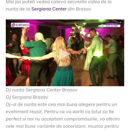
Mai jos puteti vedea cateva secvente video de la
nunta de la
Sergiana Center
din Brasov.
DJ nunta Sergiana Center Brasov
DJ Sergiana Brasov
Dj-ul de nunta este cea mai buna alegere pentru un
eveniment reusit. Pentru ca va doriti ca totul sa fie
perfect si noi nu acceptam compromisurile, va oferim
cele mai bune variante de sonorizare, muzica pentru