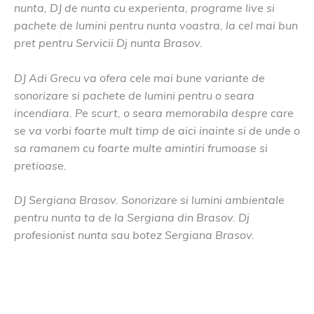
nunta, DJ de nunta cu experienta, programe live si
pachete de lumini pentru nunta voastra, la cel mai bun
pret pentru Servicii Dj nunta Brasov.
DJ Adi Grecu va ofera cele mai bune variante de
sonorizare si pachete de lumini pentru o seara
incendiara. Pe scurt, o seara memorabila despre care
se va vorbi foarte mult timp de aici inainte si de unde o
sa ramanem cu foarte multe amintiri frumoase si
pretioase.
DJ Sergiana Brasov. Sonorizare si lumini ambientale
pentru nunta ta de la Sergiana din Brasov. Dj
profesionist nunta sau botez Sergiana Brasov.