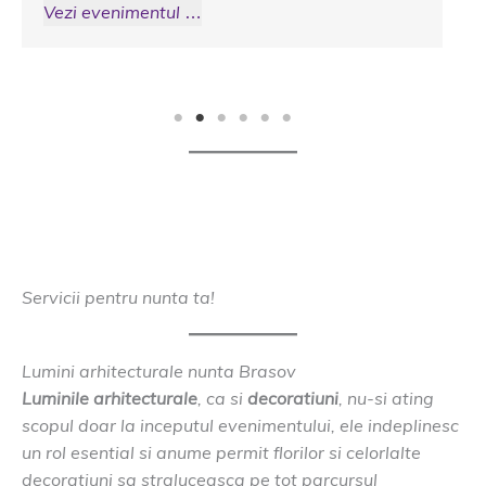
Vezi evenimentul …
Servicii pentru nunta ta!
Lumini arhitecturale nunta Brasov
Luminile arhitecturale
, ca si
decoratiuni
, nu-si ating
scopul doar la inceputul evenimentului, ele indeplinesc
un rol esential si anume permit florilor si celorlalte
decoratiuni sa straluceasca pe tot parcursul