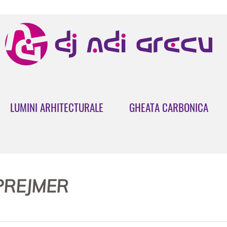
LUMINI ARHITECTURALE
GHEATA CARBONICA
PREJMER