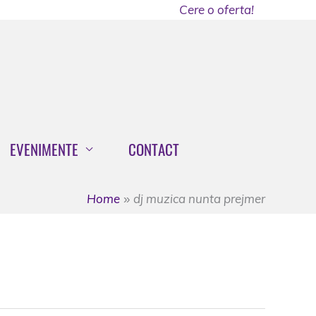
Cere o oferta!
EVENIMENTE
CONTACT
Home
dj muzica nunta prejmer